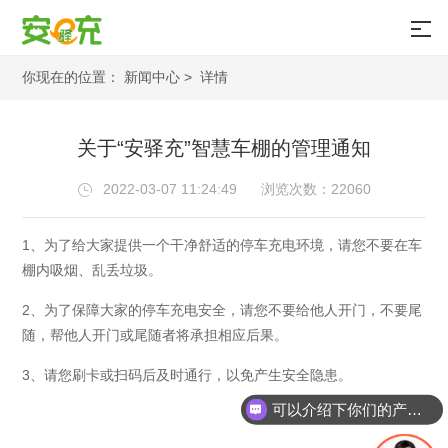
你现在的位置：
新闻中心 >
详情
关于“安驿充”智慧车棚的管理通知
2022-03-07 11:24:49
浏览次数：22060

1、为了给大家提供一个干净舒适的停车充电环境，请您不要在车
棚内吸烟、乱丢垃圾。
2、为了保障大家的停车充电安全，请您不要给他人开门，不要尾
随，帮他人开门或尾随者将承担相应后果。
3、请您刷卡或扫码后及时通行，以免产生安全隐患。
可以介绍下你们的产品么