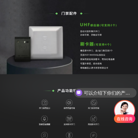
可以介绍下你们的产品么