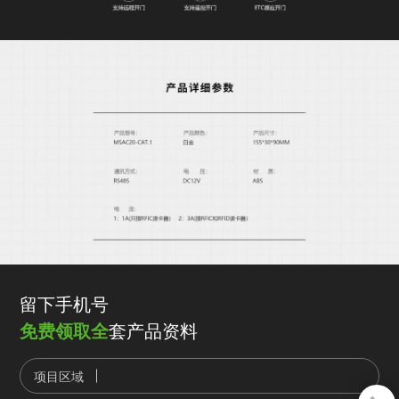
留下手机号
免费领取全
套产品资料
项目区域